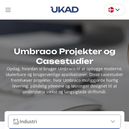
Umbraco Projekter og
Casestudier
Opdag, hvordan vi bruger Umbraco til at opbygge moderne,
skalerbare og brugervenlige applikationer. Disse casestudier
fremhæver projekter, hvor Umbraco muliggjorde hurtig
levering, pålidelig ydeevne og løsninger designet til at
understøtte vækst og langsigtede driftsmål.
Industri