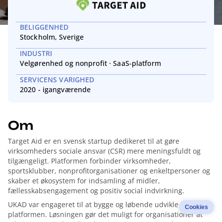
BELIGGENHED
Stockholm, Sverige
INDUSTRI
Velgørenhed og nonprofit
·
SaaS-platform
SERVICENS VARIGHED
2020 - igangværende
Om
Target Aid er en svensk startup dedikeret til at gøre
virksomheders sociale ansvar (CSR) mere meningsfuldt og
tilgængeligt. Platformen forbinder virksomheder,
sportsklubber, nonprofitorganisationer og enkeltpersoner og
skaber et økosystem for indsamling af midler,
fællesskabsengagement og positiv social indvirkning.
UKAD var engageret til at bygge og løbende udvikle
Cookies
platformen. Løsningen gør det muligt for organisationer at