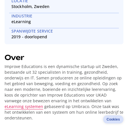
LOCATIE
Stockholm, Zweden
INDUSTRIE
eLearning
SPANWIJDTE SERVICE
2019 - doorlopend
Over
Improve Educations is een dynamische startup uit Zweden,
bestaande uit 32 specialisten in training, gezondheid,
onderwijs en IT. Samen produceren ze online opleidingen op
het gebied van beweging, voeding en gezondheid. Op zoek
naar een moderne, boeiende en inzichtelijke leerervaring,
koos de oprichter van Improve Educations voor UKAD
vanwege onze bewezen ervaring in het ontwikkelen van
eLearning systemen
gebaseerd op Umbraco. Onze taak was
het ontwikkelen van een systeem om hun online leerbedrijf te
ondersteunen.
Cookies