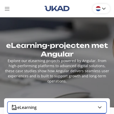
eLearning-projecten met
Angular
Explore our eLearning projects powered by Angular. From
high-performing platforms to advanced digital solutions,
these case studies show how Angular delivers seamless user
experiences and is built to support growth and long-term
operations.
eLearning