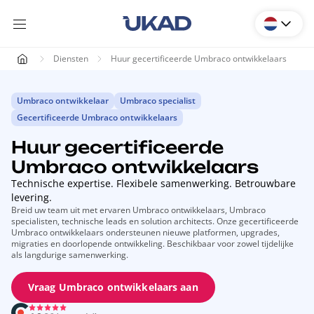
Diensten
Huur gecertificeerde Umbraco ontwikkelaars
Umbraco ontwikkelaar
Umbraco specialist
Gecertificeerde Umbraco ontwikkelaars
Huur gecertificeerde
Umbraco ontwikkelaars
Technische expertise. Flexibele samenwerking. Betrouwbare
levering.
Breid uw team uit met ervaren Umbraco ontwikkelaars, Umbraco
specialisten, technische leads en solution architects. Onze gecertificeerde
Umbraco ontwikkelaars ondersteunen nieuwe platformen, upgrades,
migraties en doorlopende ontwikkeling. Beschikbaar voor zowel tijdelijke
als langdurige samenwerking.
Vraag Umbraco ontwikkelaars aan