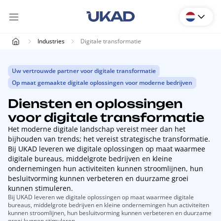
Industries
Digitale transformatie
Uw vertrouwde partner voor digitale transformatie
Op maat gemaakte digitale oplossingen voor moderne bedrijven
Diensten en oplossingen
voor digitale transformatie
Het moderne digitale landschap vereist meer dan het
bijhouden van trends; het vereist strategische transformatie.
Bij UKAD leveren we digitale oplossingen op maat waarmee
digitale bureaus, middelgrote bedrijven en kleine
ondernemingen hun activiteiten kunnen stroomlijnen, hun
besluitvorming kunnen verbeteren en duurzame groei
kunnen stimuleren.
Bij UKAD leveren we digitale oplossingen op maat waarmee digitale
bureaus, middelgrote bedrijven en kleine ondernemingen hun activiteiten
kunnen stroomlijnen, hun besluitvorming kunnen verbeteren en duurzame
groei kunnen stimuleren.