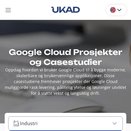
Google Cloud Prosjekter
og Casestudier
Oppdag hvordan vi bruker Google Cloud til å bygge moderne,
skalerbare og brukervennlige applikasjoner. Disse
casestudiene fremhever prosjekter der Google Cloud
muliggjorde rask levering, pålitelig ytelse og løsninger utviklet
for å støtte vekst og langsiktig drift.
Industri