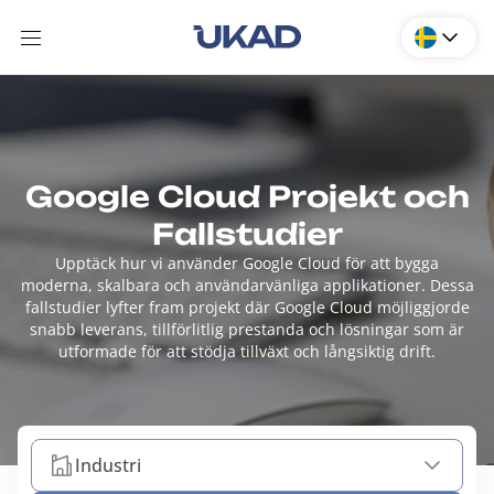
Google Cloud Projekt och
Fallstudier
Upptäck hur vi använder Google Cloud för att bygga
moderna, skalbara och användarvänliga applikationer. Dessa
fallstudier lyfter fram projekt där Google Cloud möjliggjorde
snabb leverans, tillförlitlig prestanda och lösningar som är
utformade för att stödja tillväxt och långsiktig drift.
Industri