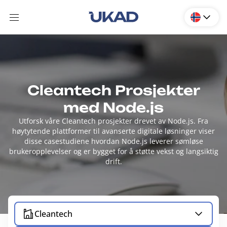
Cleantech Prosjekter
med Node.js
Utforsk våre Cleantech prosjekter drevet av Node.js. Fra
høytytende plattformer til avanserte digitale løsninger viser
disse casestudiene hvordan Node.js leverer sømløse
brukeropplevelser og er bygget for å støtte vekst og langsiktig
drift.
Cleantech