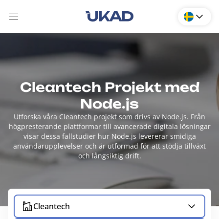
Cleantech Projekt med
Node.js
Utforska våra Cleantech projekt som drivs av Node.js. Från
högpresterande plattformar till avancerade digitala lösningar
visar dessa fallstudier hur Node.js levererar smidiga
användarupplevelser och är utformad för att stödja tillväxt
och långsiktig drift.
Cleantech