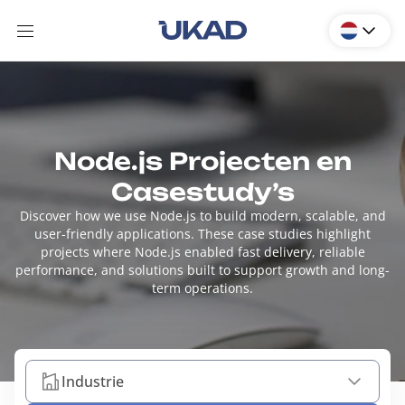
Node.js Projecten en
Casestudy’s
Discover how we use Node.js to build modern, scalable, and
user-friendly applications. These case studies highlight
projects where Node.js enabled fast delivery, reliable
performance, and solutions built to support growth and long-
term operations.
Industrie