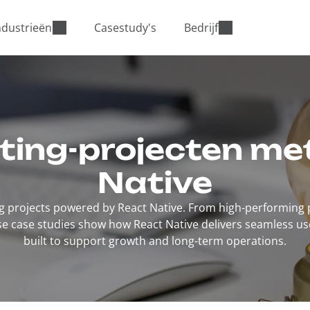
ndustrieën
Casestudy's
Bedrijf
ting-projecten me
Native
g projects powered by React Native. From high-performing
hese case studies show how React Native delivers seamless us
built to support growth and long-term operations.