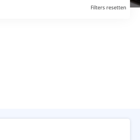
Filters resetten