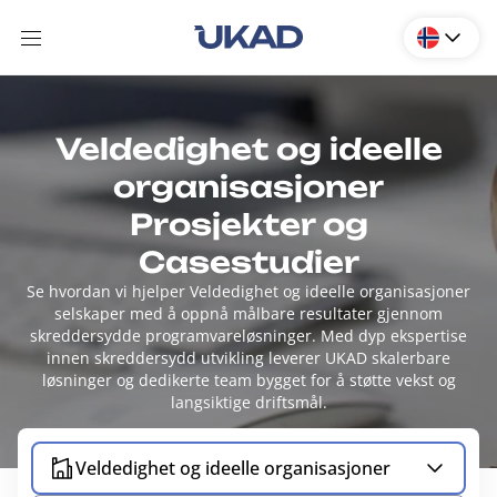
Veldedighet og ideelle
organisasjoner
Prosjekter og
Casestudier
Se hvordan vi hjelper Veldedighet og ideelle organisasjoner
selskaper med å oppnå målbare resultater gjennom
skreddersydde programvareløsninger. Med dyp ekspertise
innen skreddersydd utvikling leverer UKAD skalerbare
løsninger og dedikerte team bygget for å støtte vekst og
langsiktige driftsmål.
Veldedighet og ideelle organisasjoner