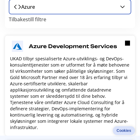
Azure
Tilbakestill filtre
Azure Development Services
UKAD tilbyr spesialiserte Azure-utviklings- og DevOps-
konsulenttjenester som er utformet for å møte behovene
til virksomheter som søker pålitelige skyløsninger. Som
Gold Microsoft Partner med over 18 års erfaring tilbyr vi
Azure-sertifiserte utviklere, skalerbar
applikasjonsutvikling og omfattende datadrevne
systemer som er skreddersydd til dine behov.
Tjenestene våre omfatter Azure Cloud Consulting for å
definere strategier, DevOps-implementering for
kontinuerlig levering og automatisering, og hybride
skyløsninger som integrerer lokale systemer med Azure-
infrastruktur.
Cookies