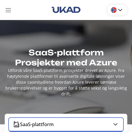
SaaS-plattform
Prosjekter med Azure
Utforsk våre SaaS-plattform prosjekter drevet av Azure. Fra
høytytende plattformer til avanserte digitale løsninger viser
disse casestudiene hvordan Azure leverer sømløse
brukeropplevelser og er bygget for å støtte vekst og langsiktig
drift.
SaaS-plattform