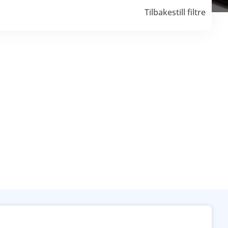
Tilbakestill filtre