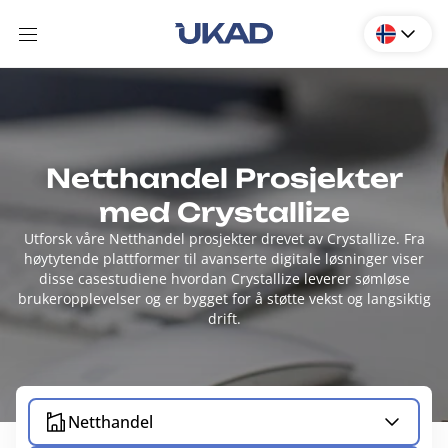
Netthandel Prosjekter
med Crystallize
Utforsk våre Netthandel prosjekter drevet av Crystallize. Fra
høytytende plattformer til avanserte digitale løsninger viser
disse casestudiene hvordan Crystallize leverer sømløse
brukeropplevelser og er bygget for å støtte vekst og langsiktig
drift.
Netthandel