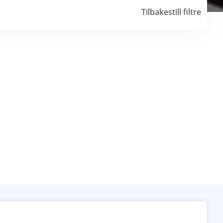
Tilbakestill filtre