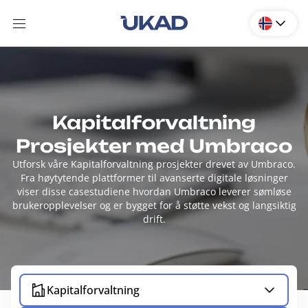
Kapitalforvaltning
Prosjekter med Umbraco
Utforsk våre Kapitalforvaltning prosjekter drevet av Umbraco.
Fra høytytende plattformer til avanserte digitale løsninger
viser disse casestudiene hvordan Umbraco leverer sømløse
brukeropplevelser og er bygget for å støtte vekst og langsiktig
drift.
Kapitalforvaltning