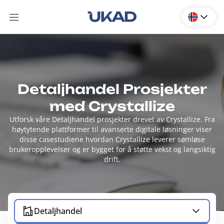
Detaljhandel Prosjekter
med Crystallize
Utforsk våre Detaljhandel prosjekter drevet av Crystallize. Fra
høytytende plattformer til avanserte digitale løsninger viser
disse casestudiene hvordan Crystallize leverer sømløse
brukeropplevelser og er bygget for å støtte vekst og langsiktig
drift.
Detaljhandel