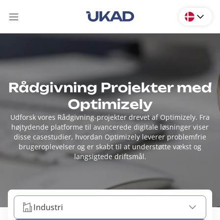
Rådgivning Projekter med
Optimizely
Udforsk vores Rådgivning-projekter drevet af Optimizely. Fra
højtydende platforme til avancerede digitale løsninger viser
disse casestudier, hvordan Optimizely leverer problemfrie
brugeroplevelser og er skabt til at understøtte vækst og
langsigtede driftsmål.
Industri