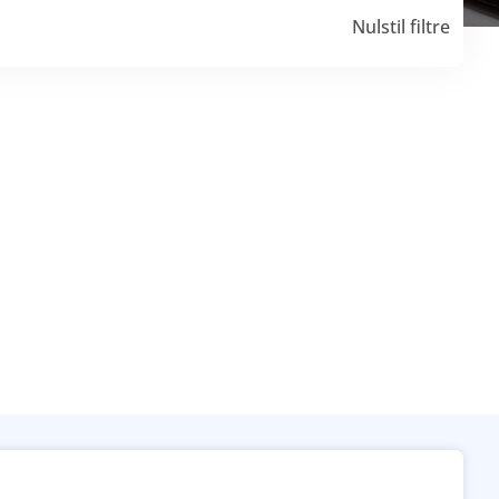
Nulstil filtre