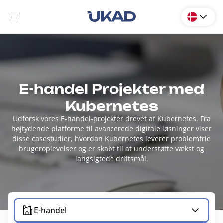
E-handel Projekter med
Kubernetes
Udforsk vores E-handel-projekter drevet af Kubernetes. Fra
højtydende platforme til avancerede digitale løsninger viser
disse casestudier, hvordan Kubernetes leverer problemfrie
brugeroplevelser og er skabt til at understøtte vækst og
langsigtede driftsmål.
E-handel