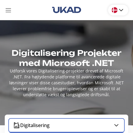
Digitalisering Projekter
med Microsoft .NET
Udforsk vores Digitalisering-projekter drevet af Microsoft
.NET. Fra højtydende platforme til avancerede digitale
løsninger viser disse casestudier, hvordan Microsoft .NET
leverer problemfrie brugeroplevelser og er skabt til at
understøtte vækst og langsigtede driftsmål.
Digitalisering