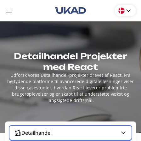
Detailhandel Projekter
med React
Udforsk vores Detailhandel-projekter drevet af React. Fra
højtydende platforme til avancerede digitale løsninger viser
disse casestudier, hvordan React leverer problemfrie
brugeroplevelser og er skabt til at understøtte vækst og
langsigtede driftsmål.
Detailhandel