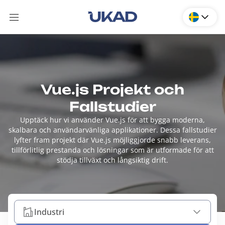
Vue.js Projekt och
Fallstudier
Upptäck hur vi använder Vue.js för att bygga moderna,
skalbara och användarvänliga applikationer. Dessa fallstudier
lyfter fram projekt där Vue.js möjliggjorde snabb leverans,
tillförlitlig prestanda och lösningar som är utformade för att
stödja tillväxt och långsiktig drift.
Industri