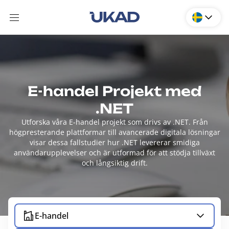
E-handel Projekt med
.NET
Utforska våra E-handel projekt som drivs av .NET. Från
högpresterande plattformar till avancerade digitala lösningar
visar dessa fallstudier hur .NET levererar smidiga
användarupplevelser och är utformad för att stödja tillväxt
och långsiktig drift.
E-handel