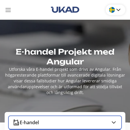
E-handel Projekt med
Angular
Utforska våra E-handel projekt som drivs av Angular. Från
högpresterande plattformar till avancerade digitala lösningar
visar dessa fallstudier hur Angular levererar smidiga
användarupplevelser och är utformad för att stödja tillväxt
och långsiktig drift.
E-handel