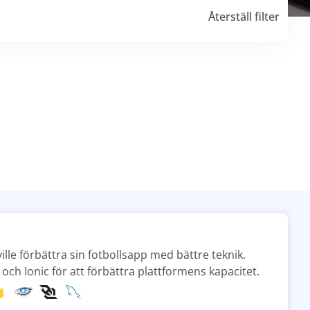
Återställ filter
ille förbättra sin fotbollsapp med bättre teknik.
och Ionic för att förbättra plattformens kapacitet.