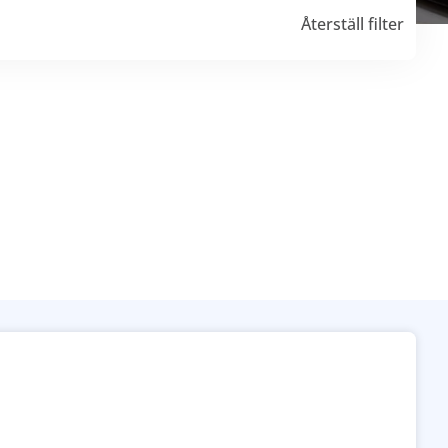
Återställ filter