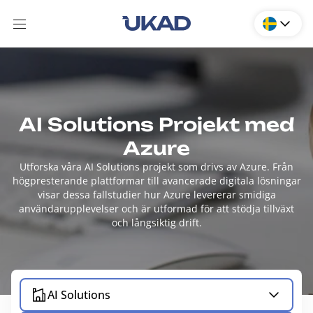
AI Solutions Projekt med
Azure
Utforska våra AI Solutions projekt som drivs av Azure. Från
högpresterande plattformar till avancerade digitala lösningar
visar dessa fallstudier hur Azure levererar smidiga
användarupplevelser och är utformad för att stödja tillväxt
och långsiktig drift.
AI Solutions