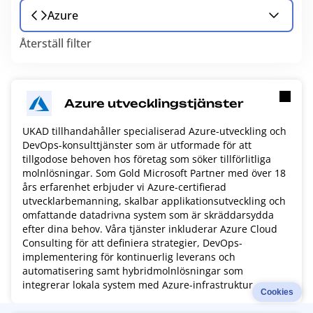
Azure
Återställ filter
Azure utvecklingstjänster
UKAD tillhandahåller specialiserad Azure-utveckling och
DevOps-konsulttjänster som är utformade för att
tillgodose behoven hos företag som söker tillförlitliga
molnlösningar. Som Gold Microsoft Partner med över 18
års erfarenhet erbjuder vi Azure-certifierad
utvecklarbemanning, skalbar applikationsutveckling och
omfattande datadrivna system som är skräddarsydda
efter dina behov. Våra tjänster inkluderar Azure Cloud
Consulting för att definiera strategier, DevOps-
implementering för kontinuerlig leverans och
automatisering samt hybridmolnlösningar som
integrerar lokala system med Azure-infrastruktur.
Cookies